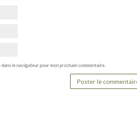
e dans le navigateur pour mon prochain commentaire.