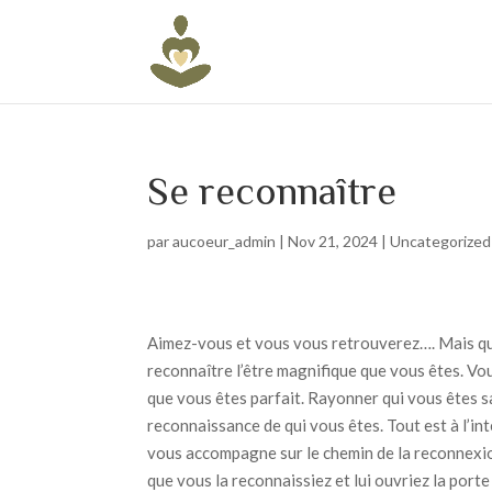
Se reconnaître
par
aucoeur_admin
|
Nov 21, 2024
|
Uncategorized
Aimez-vous et vous vous retrouverez…. Mais que 
reconnaître l’être magnifique que vous êtes. Vou
que vous êtes parfait. Rayonner qui vous êtes s
reconnaissance de qui vous êtes. Tout est à l’int
vous accompagne sur le chemin de la reconnexion
que vous la reconnaissiez et lui ouvriez la porte