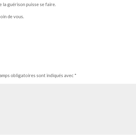
 la guérison puisse se faire.
oin de vous.
amps obligatoires sont indiqués avec
*