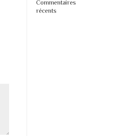
Commentaires
récents