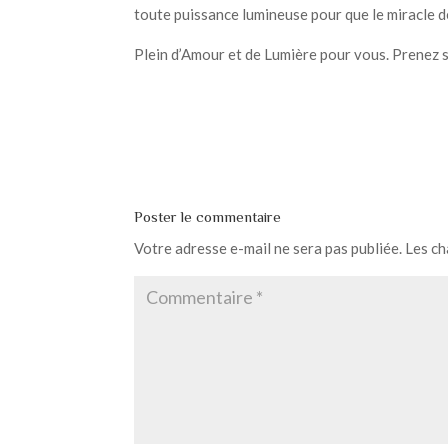
toute puissance lumineuse pour que le miracle de
Plein d’Amour et de Lumière pour vous. Prenez s
Poster le commentaire
Votre adresse e-mail ne sera pas publiée.
Les ch